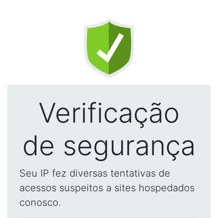
Verificação
de segurança
Seu IP fez diversas tentativas de
acessos suspeitos a sites hospedados
conosco.