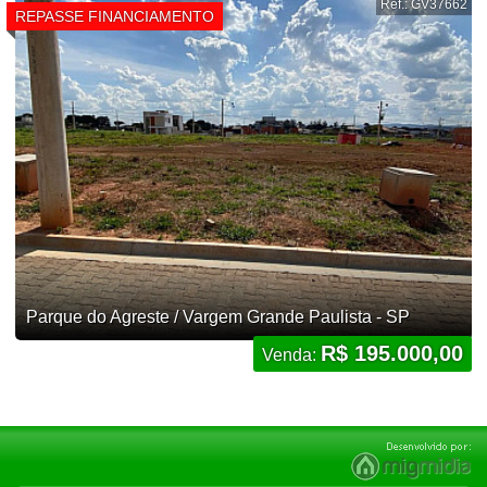
Ref.: GV37662
REPASSE FINANCIAMENTO
Parque do Agreste / Vargem Grande Paulista - SP
R$ 195.000,00
Venda: