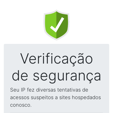
Verificação
de segurança
Seu IP fez diversas tentativas de
acessos suspeitos a sites hospedados
conosco.