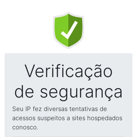
Verificação
de segurança
Seu IP fez diversas tentativas de
acessos suspeitos a sites hospedados
conosco.