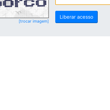
[trocar imagem]