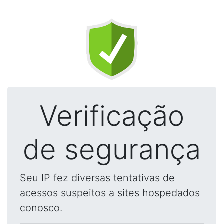
Verificação
de segurança
Seu IP fez diversas tentativas de
acessos suspeitos a sites hospedados
conosco.