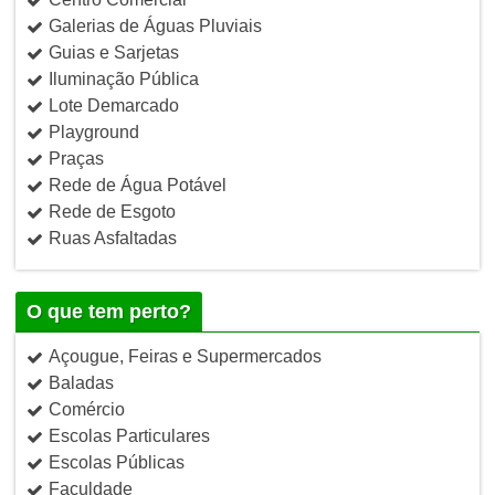
Galerias de Águas Pluviais
Guias e Sarjetas
Iluminação Pública
Lote Demarcado
Playground
Praças
Rede de Água Potável
Rede de Esgoto
Ruas Asfaltadas
O que tem perto?
Açougue, Feiras e Supermercados
Baladas
Comércio
Escolas Particulares
Escolas Públicas
Faculdade