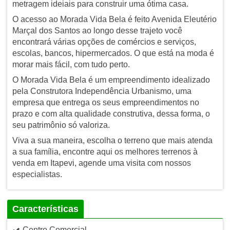
metragem ideiais para construir uma ótima casa.
O acesso ao Morada Vida Bela é feito Avenida Eleutério
Marçal dos Santos ao longo desse trajeto você
encontrará várias opções de comércios e serviços,
escolas, bancos, hipermercados. O que está na moda é
morar mais fácil, com tudo perto.
O Morada Vida Bela é um empreendimento idealizado
pela Construtora Independência Urbanismo, uma
empresa que entrega os seus empreendimentos no
prazo e com alta qualidade construtiva, dessa forma, o
seu patrimônio só valoriza.
Viva a sua maneira, escolha o terreno que mais atenda
a sua família, encontre aqui os melhores terrenos à
venda em Itapevi, agende uma visita com nossos
especialistas.
Características
Centro Comercial