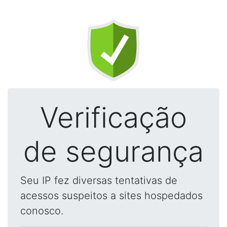
Verificação
de segurança
Seu IP fez diversas tentativas de
acessos suspeitos a sites hospedados
conosco.