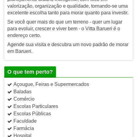
valorização, organização e qualidade, tornando-se uma
excelente escolha tanto para morar quanto para investir.
Se você quer mais do que um terreno - quer um lugar
para evoluir, crescer e viver bem - o Vitta Barueri é o
endereço certo.
Agende sua visita e descubra um novo padrão de morar
em Barueri.
O que tem perto?
Açougue, Feiras e Supermercados
Baladas
Comércio
Escolas Particulares
Escolas Públicas
Faculdade
Farmácia
Hospital