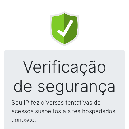
Verificação
de segurança
Seu IP fez diversas tentativas de
acessos suspeitos a sites hospedados
conosco.