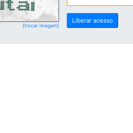
[trocar imagem]