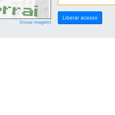
[trocar imagem]