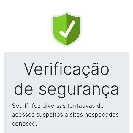
Verificação
de segurança
Seu IP fez diversas tentativas de
acessos suspeitos a sites hospedados
conosco.