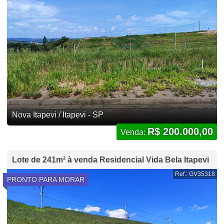
Nova Itapevi / Itapevi - SP
R$ 200.000,00
Venda:
Lote de 241m² à venda Residencial Vida Bela Itapevi
Ref.: GV35318
PRONTO PARA MORAR