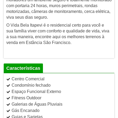
com portaria 24 horas, muros perimetrais, rondas
motorizadas, câmeras de monitoramento, cerca elétrica,
viva seus dias seguro.
O Vida Bela Itapevi é o residencial certo para você e
sua família viver com conforto e qualidade de vida, viva
a sua maneira, encontre aqui os melhores terrenos à
venda em Estância São Francisco.
Características
Centro Comercial
Condomínio fechado
Espaço Funcional Externo
Fitness Outdoor
Galerias de Águas Pluviais
Gás Encanado
Guias e Sarjetas