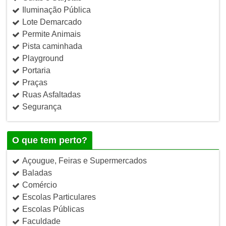
Iluminação Pública
Lote Demarcado
Permite Animais
Pista caminhada
Playground
Portaria
Praças
Ruas Asfaltadas
Segurança
O que tem perto?
Açougue, Feiras e Supermercados
Baladas
Comércio
Escolas Particulares
Escolas Públicas
Faculdade