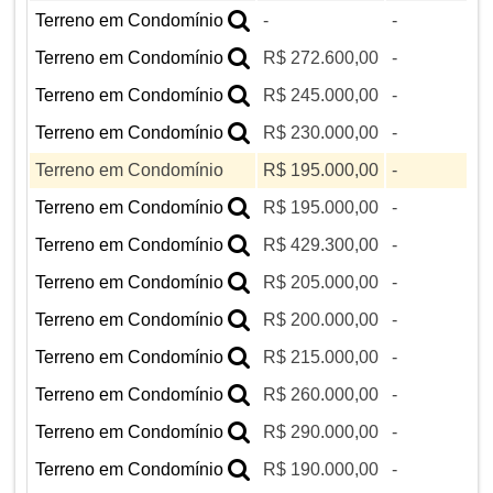
Terreno em Condomínio
-
-
Terreno em Condomínio
R$ 272.600,00
-
Terreno em Condomínio
R$ 245.000,00
-
Terreno em Condomínio
R$ 230.000,00
-
Terreno em Condomínio
R$ 195.000,00
-
Terreno em Condomínio
R$ 195.000,00
-
Terreno em Condomínio
R$ 429.300,00
-
Terreno em Condomínio
R$ 205.000,00
-
Terreno em Condomínio
R$ 200.000,00
-
Terreno em Condomínio
R$ 215.000,00
-
Terreno em Condomínio
R$ 260.000,00
-
Terreno em Condomínio
R$ 290.000,00
-
Terreno em Condomínio
R$ 190.000,00
-