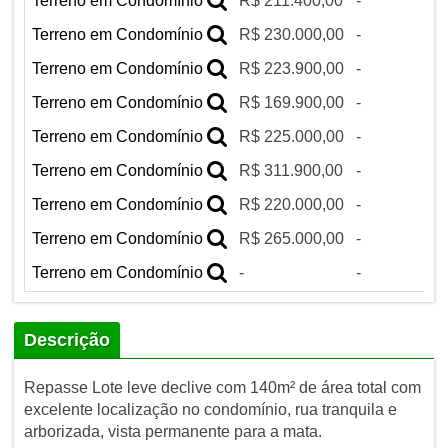
Terreno em Condomínio
R$ 211.400,00
-
Terreno em Condomínio
R$ 230.000,00
-
Terreno em Condomínio
R$ 223.900,00
-
Terreno em Condomínio
R$ 169.900,00
-
Terreno em Condomínio
R$ 225.000,00
-
Terreno em Condomínio
R$ 311.900,00
-
Terreno em Condomínio
R$ 220.000,00
-
Terreno em Condomínio
R$ 265.000,00
-
Terreno em Condomínio
-
-
Descrição
Repasse Lote leve declive com 140m² de área total com
excelente localização no condomínio, rua tranquila e
arborizada, vista permanente para a mata.