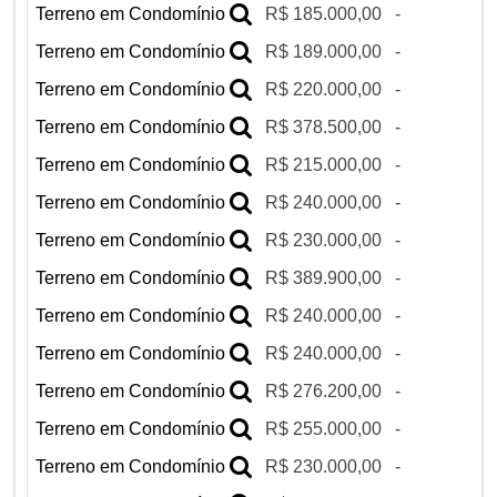
Terreno em Condomínio
R$ 185.000,00
-
Terreno em Condomínio
R$ 189.000,00
-
Terreno em Condomínio
R$ 220.000,00
-
Terreno em Condomínio
R$ 378.500,00
-
Terreno em Condomínio
R$ 215.000,00
-
Terreno em Condomínio
R$ 240.000,00
-
Terreno em Condomínio
R$ 230.000,00
-
Terreno em Condomínio
R$ 389.900,00
-
Terreno em Condomínio
R$ 240.000,00
-
Terreno em Condomínio
R$ 240.000,00
-
Terreno em Condomínio
R$ 276.200,00
-
Terreno em Condomínio
R$ 255.000,00
-
Terreno em Condomínio
R$ 230.000,00
-