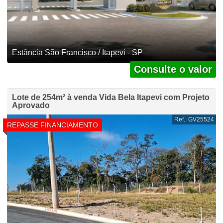
Estância São Francisco / Itapevi - SP
Consulte o valor
Lote de 254m² à venda Vida Bela Itapevi com Projeto
Aprovado
Ref.: GV25524
REPASSE FINANCIAMENTO