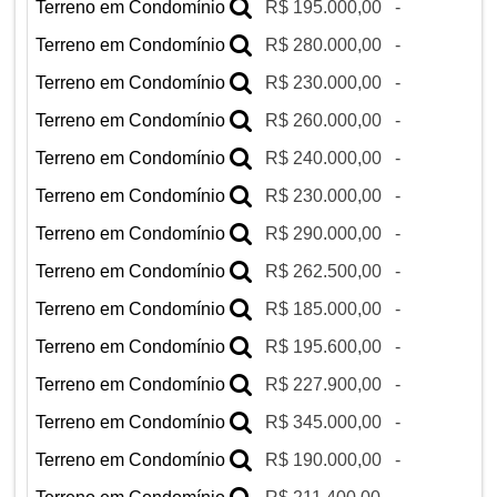
Terreno em Condomínio
R$ 195.000,00
-
Terreno em Condomínio
R$ 280.000,00
-
Terreno em Condomínio
R$ 230.000,00
-
Terreno em Condomínio
R$ 260.000,00
-
Terreno em Condomínio
R$ 240.000,00
-
Terreno em Condomínio
R$ 230.000,00
-
Terreno em Condomínio
R$ 290.000,00
-
Terreno em Condomínio
R$ 262.500,00
-
Terreno em Condomínio
R$ 185.000,00
-
Terreno em Condomínio
R$ 195.600,00
-
Terreno em Condomínio
R$ 227.900,00
-
Terreno em Condomínio
R$ 345.000,00
-
Terreno em Condomínio
R$ 190.000,00
-