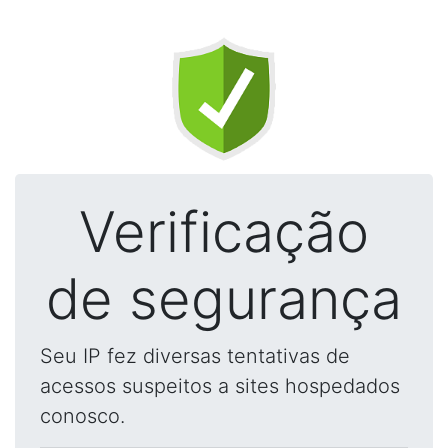
Verificação
de segurança
Seu IP fez diversas tentativas de
acessos suspeitos a sites hospedados
conosco.