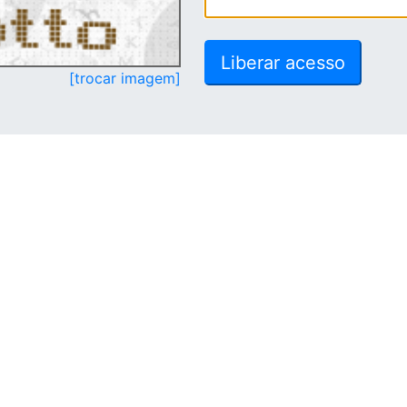
[trocar imagem]